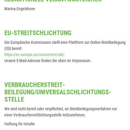
Marina Engelshove
EU-STREITSCHLICHTUNG
Die Europäische Kommission stellt eine Plattform zur Online-Streitbeilegung
(OS) bereit:
https://ec.europa.eu/consumers/odr/.
Unsere E-Mail-Adresse finden Sie oben im Impressum.
VERBRAUCHER­STREIT­
BEILEGUNG/UNIVERSAL­SCHLICHTUNGS­
STELLE
Wir sind nicht bereit oder verpflichtet, an Streitbeilegungsverfahren vor
einer Verbraucherschlichtungsstelle teilzunehmen.
Haftung für Inhalte