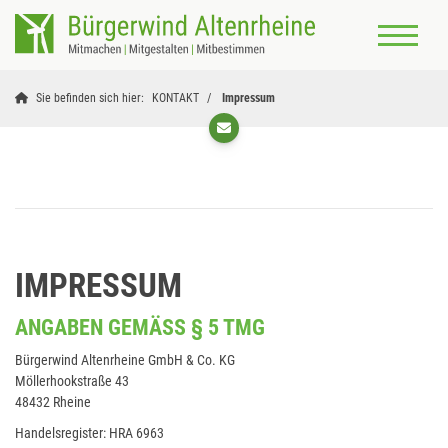
Sie befinden sich hier:
KONTAKT
Impressum
IMPRESSUM
ANGABEN GEMÄSS § 5 TMG
Bürgerwind Altenrheine GmbH & Co. KG
Möllerhookstraße 43
48432 Rheine
Handelsregister: HRA 6963