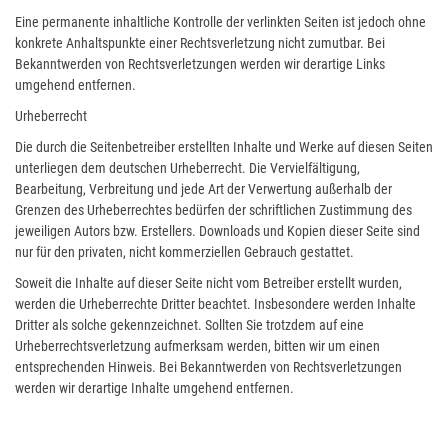
Eine permanente inhaltliche Kontrolle der verlinkten Seiten ist jedoch ohne
konkrete Anhaltspunkte einer Rechtsverletzung nicht zumutbar. Bei
Bekanntwerden von Rechtsverletzungen werden wir derartige Links
umgehend entfernen.
Urheberrecht
Die durch die Seitenbetreiber erstellten Inhalte und Werke auf diesen Seiten
unterliegen dem deutschen Urheberrecht. Die Vervielfältigung,
Bearbeitung, Verbreitung und jede Art der Verwertung außerhalb der
Grenzen des Urheberrechtes bedürfen der schriftlichen Zustimmung des
jeweiligen Autors bzw. Erstellers. Downloads und Kopien dieser Seite sind
nur für den privaten, nicht kommerziellen Gebrauch gestattet.
Soweit die Inhalte auf dieser Seite nicht vom Betreiber erstellt wurden,
werden die Urheberrechte Dritter beachtet. Insbesondere werden Inhalte
Dritter als solche gekennzeichnet. Sollten Sie trotzdem auf eine
Urheberrechtsverletzung aufmerksam werden, bitten wir um einen
entsprechenden Hinweis. Bei Bekanntwerden von Rechtsverletzungen
werden wir derartige Inhalte umgehend entfernen.