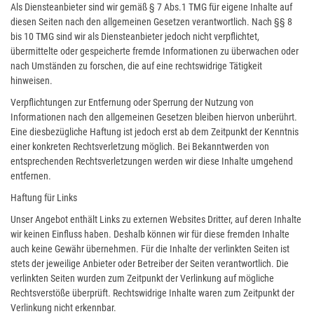
Als Diensteanbieter sind wir gemäß § 7 Abs.1 TMG für eigene Inhalte auf
diesen Seiten nach den allgemeinen Gesetzen verantwortlich. Nach §§ 8
bis 10 TMG sind wir als Diensteanbieter jedoch nicht verpflichtet,
übermittelte oder gespeicherte fremde Informationen zu überwachen oder
nach Umständen zu forschen, die auf eine rechtswidrige Tätigkeit
hinweisen.
Verpflichtungen zur Entfernung oder Sperrung der Nutzung von
Informationen nach den allgemeinen Gesetzen bleiben hiervon unberührt.
Eine diesbezügliche Haftung ist jedoch erst ab dem Zeitpunkt der Kenntnis
einer konkreten Rechtsverletzung möglich. Bei Bekanntwerden von
entsprechenden Rechtsverletzungen werden wir diese Inhalte umgehend
entfernen.
Haftung für Links
Unser Angebot enthält Links zu externen Websites Dritter, auf deren Inhalte
wir keinen Einfluss haben. Deshalb können wir für diese fremden Inhalte
auch keine Gewähr übernehmen. Für die Inhalte der verlinkten Seiten ist
stets der jeweilige Anbieter oder Betreiber der Seiten verantwortlich. Die
verlinkten Seiten wurden zum Zeitpunkt der Verlinkung auf mögliche
Rechtsverstöße überprüft. Rechtswidrige Inhalte waren zum Zeitpunkt der
Verlinkung nicht erkennbar.