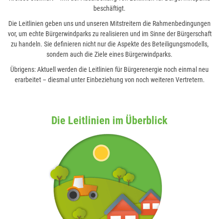
beschäftigt.
Die Leitlinien geben uns und unseren Mitstreitern die Rahmenbedingungen
vor, um echte Bürgerwindparks zu realisieren und im Sinne der Bürgerschaft
zu handeln. Sie definieren nicht nur die Aspekte des Beteiligungsmodells,
sondern auch die Ziele eines Bürgerwindparks.
Übrigens: Aktuell werden die Leitlinien für Bürgerenergie noch einmal neu
erarbeitet – diesmal unter Einbeziehung von noch weiteren Vertretern.
Die Leitlinien im Überblick