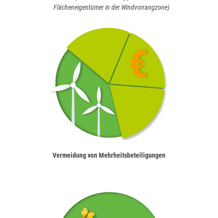
Flächeneigentümer in der Windvorrangzone)
Vermeidung von Mehrheitsbeteiligungen