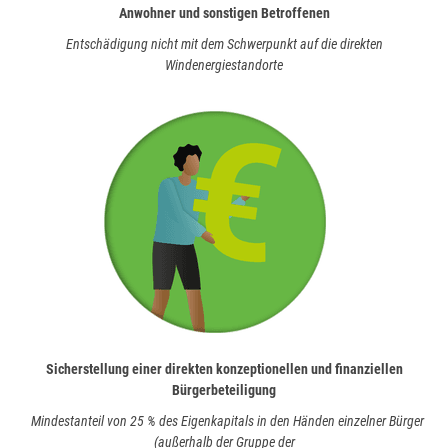
Anwohner und sonstigen Betroffenen
Entschädigung nicht mit dem Schwerpunkt auf die direkten
Windenergiestandorte
Sicherstellung einer direkten konzeptionellen und finanziellen
Bürgerbeteiligung
Mindestanteil von 25 % des Eigenkapitals in den Händen einzelner Bürger
(außerhalb der Gruppe der