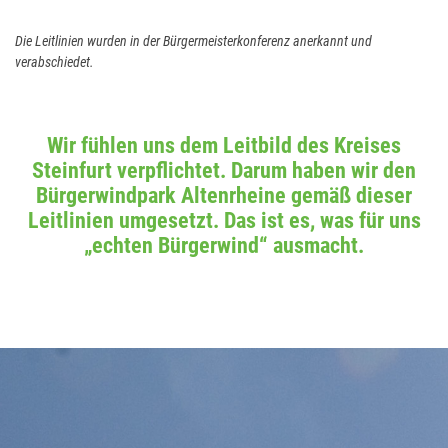
Die Leitlinien wurden in der Bürgermeisterkonferenz anerkannt und
verabschiedet.
Wir fühlen uns dem Leitbild des Kreises
Steinfurt verpflichtet. Darum haben wir den
Bürgerwindpark Altenrheine gemäß dieser
Leitlinien umgesetzt. Das ist es, was für uns
„echten Bürgerwind“ ausmacht.