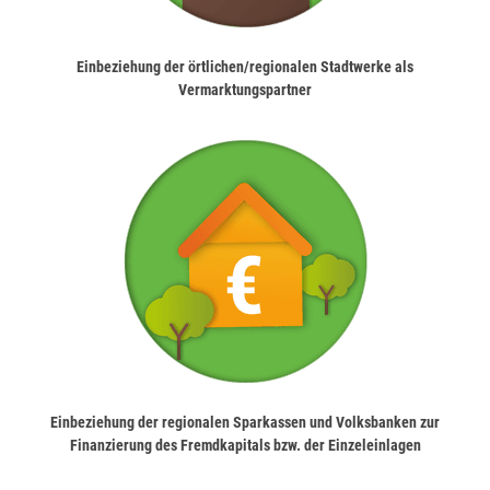
Einbeziehung der örtlichen/regionalen Stadtwerke als
Vermarktungspartner
Einbeziehung der regionalen Sparkassen und Volksbanken zur
Finanzierung des Fremdkapitals bzw. der Einzeleinlagen