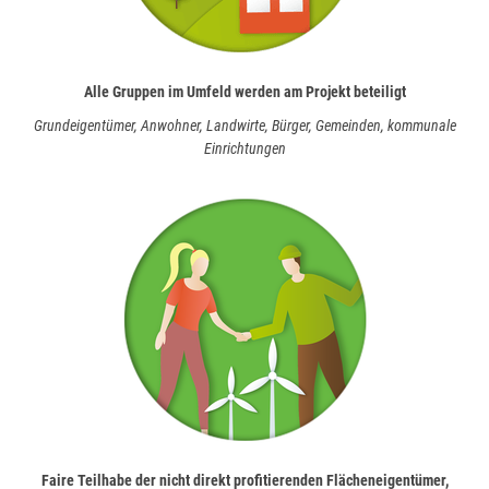
Alle Gruppen im Umfeld werden am Projekt beteiligt
Grundeigentümer, Anwohner, Landwirte, Bürger, Gemeinden, kommunale
Einrichtungen
Faire Teilhabe der nicht direkt profitierenden Flächeneigentümer,