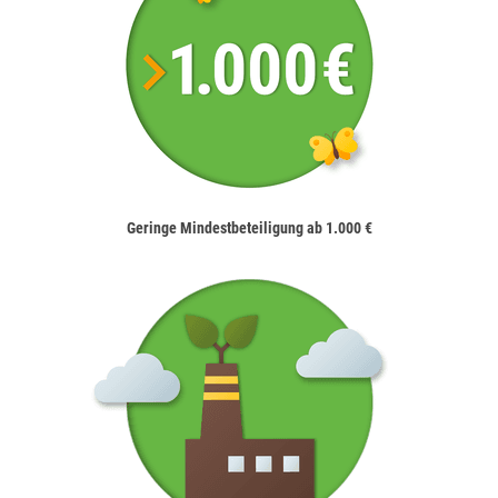
Geringe Mindestbeteiligung ab 1.000 €