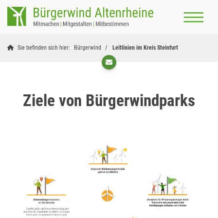
Sie befinden sich hier:
Bürgerwind
Leitlinien im Kreis Steinfurt
Ziele von Bürgerwindparks