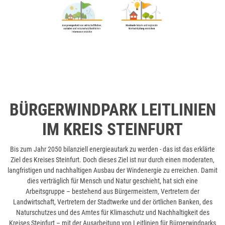
BÜRGERWINDPARK LEITLINIEN
IM KREIS STEINFURT
Bis zum Jahr 2050 bilanziell energieautark zu werden - das ist das erklärte
Ziel des Kreises Steinfurt. Doch dieses Ziel ist nur durch einen moderaten,
langfristigen und nachhaltigen Ausbau der Windenergie zu erreichen. Damit
dies verträglich für Mensch und Natur geschieht, hat sich eine
Arbeitsgruppe – bestehend aus Bürgermeistern, Vertretern der
Landwirtschaft, Vertretern der Stadtwerke und der örtlichen Banken, des
Naturschutzes und des Amtes für Klimaschutz und Nachhaltigkeit des
Kreises Steinfurt – mit der Ausarbeitung von Leitlinien für Bürgerwindparks